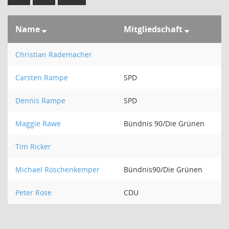
Name
Mitgliedschaft
Christian Rademacher
Carsten Rampe
SPD
Dennis Rampe
SPD
Maggie Rawe
Bündnis 90/Die Grünen
Tim Ricker
Michael Röschenkemper
Bündnis90/Die Grünen
Peter Rose
CDU