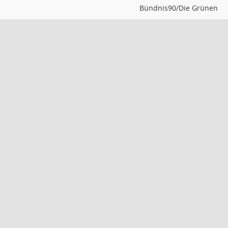
Bündnis90/Die Grünen