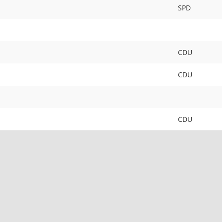
SPD
CDU
CDU
CDU