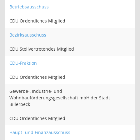
Betriebsausschuss
CDU Ordentliches Mitglied
Bezirksausschuss
CDU Stellvertretendes Mitglied
CDU-Fraktion
CDU Ordentliches Mitglied
Gewerbe-, Industrie- und
Wohnbauförderungsgesellschaft mbH der Stadt
Billerbeck
CDU Ordentliches Mitglied
Haupt- und Finanzausschuss