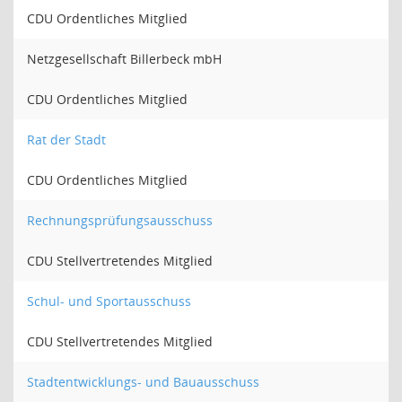
CDU Ordentliches Mitglied
Netzgesellschaft Billerbeck mbH
CDU Ordentliches Mitglied
Rat der Stadt
CDU Ordentliches Mitglied
Rechnungsprüfungsausschuss
CDU Stellvertretendes Mitglied
Schul- und Sportausschuss
CDU Stellvertretendes Mitglied
Stadtentwicklungs- und Bauausschuss