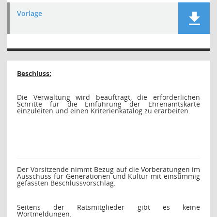
Vorlage
Beschluss:
Die Verwaltung wird beauftragt, die erforderlichen
Schritte für die Einführung der Ehrenamtskarte
einzuleiten und einen Kriterienkatalog zu erarbeiten.
Der Vorsitzende nimmt Bezug auf die Vorberatungen im
Ausschuss für Generationen und Kultur mit einstimmig
gefassten Beschlussvorschlag.
Seitens der Ratsmitglieder gibt es keine
Wortmeldungen.