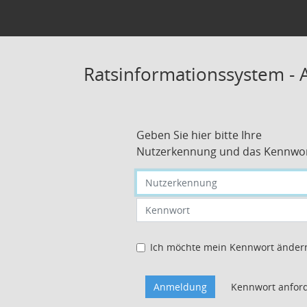
Ratsinformationssystem -
Geben Sie hier bitte Ihre
Nutzerkennung und das Kennwor
Nutzerkennung eingeben
Kennwort eingeben
Ich möchte mein Kennwort änder