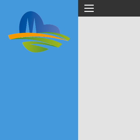
Toggle navigation