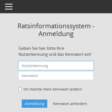
Toggle navigation
Ratsinformationssystem -
Anmeldung
Geben Sie hier bitte Ihre
Nutzerkennung und das Kennwort ein!
Nutzerkennung eingeben
Kennwort eingeben
Ich möchte mein Kennwort ändern