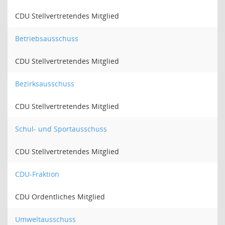
CDU Stellvertretendes Mitglied
Betriebsausschuss
CDU Stellvertretendes Mitglied
Bezirksausschuss
CDU Stellvertretendes Mitglied
Schul- und Sportausschuss
CDU Stellvertretendes Mitglied
CDU-Fraktion
CDU Ordentliches Mitglied
Umweltausschuss