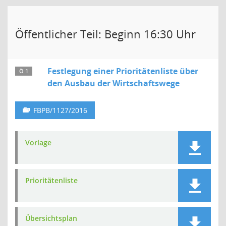
Öffentlicher Teil: Beginn 16:30 Uhr
Festlegung einer Prioritätenliste über
Ö 1
den Ausbau der Wirtschaftswege
FBPB/1127/2016
Vorlage
Prioritätenliste
Übersichtsplan