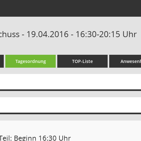
chuss - 19.04.2016 - 16:30-20:15 Uhr
Tagesordnung
TOP-Liste
Anwesenh
Teil: Beginn 16:30 Uhr